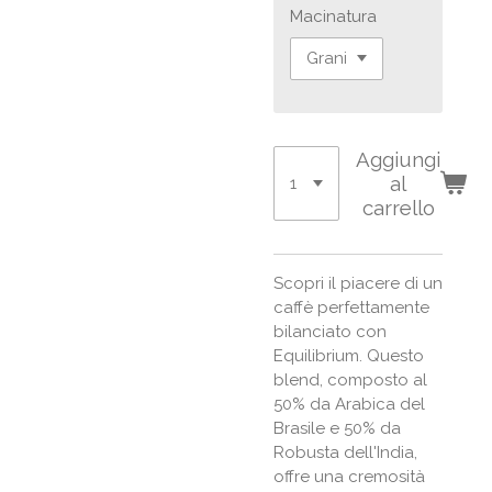
Macinatura
Aggiungi
al
carrello
Scopri il piacere di un
caffè perfettamente
bilanciato con
Equilibrium. Questo
blend, composto al
50% da Arabica del
Brasile e 50% da
Robusta dell'India,
offre una cremosità