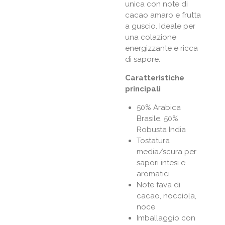
unica con note di
cacao amaro e frutta
a guscio. Ideale per
una colazione
energizzante e ricca
di sapore.
Caratteristiche
principali
50% Arabica
Brasile, 50%
Robusta India
Tostatura
media/scura per
sapori intesi e
aromatici
Note fava di
cacao, nocciola,
noce
Imballaggio con